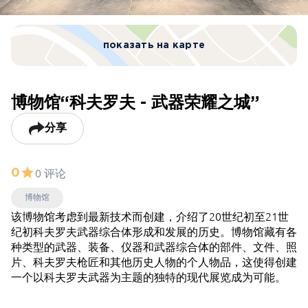
показать на карте
博物馆“科夫罗夫 - 武器荣耀之城”
分享
0 评论
0
博物馆
该博物馆考虑到最新技术而创建，介绍了20世纪初至21世
纪初科夫罗夫武器综合体形成和发展的历史。博物馆藏有各
种类型的武器、装备、仪器和武器综合体的部件、文件、照
片、科夫罗夫枪匠和其他历史人物的个人物品，这使得创建
一个以科夫罗夫武器为主题的独特的现代展览成为可能。