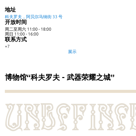
地址
科夫罗夫，阿贝尔马纳街 33 号
开放时间
周二至周六 11:00 - 18:00
周日 11:00 - 16:00
联系方式
+7
(49232) 6-
展示
96-08
博物馆“科夫罗夫 - 武器荣耀之城”
UNDEFINE