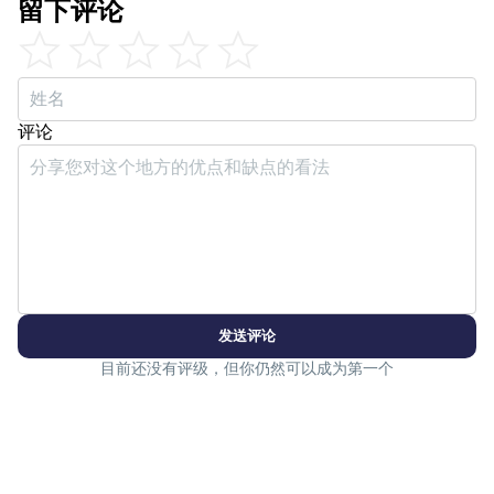
留下评论
评论
发送评论
目前还没有评级，但你仍然可以成为第一个