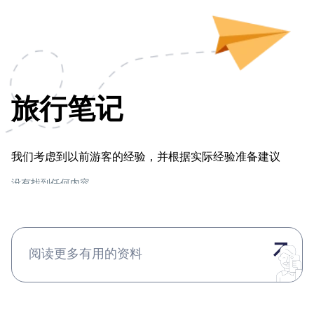
旅行笔记
我们考虑到以前游客的经验，并根据实际经验准备建议
没有找到任何内容
阅读更多有用的资料