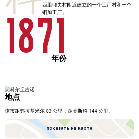
西里耶夫村附近建立的一个工厂村和一个
铜加工厂。
1871
年份
地点
该市距弗拉基米尔 83 公里，距莫斯科 144 公里。
показать на карте