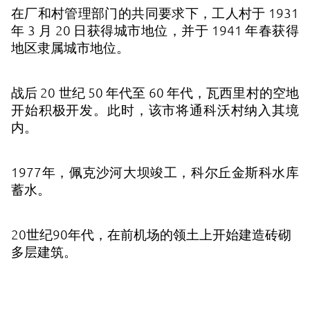
在厂和村管理部门的共同要求下，工人村于 1931
年 3 月 20 日获得城市地位，并于 1941 年春获得
地区隶属城市地位。
战后 20 世纪 50 年代至 60 年代，瓦西里村的空地
开始积极开发。此时，该市将通科沃村纳入其境
内。
1977年，佩克沙河大坝竣工，科尔丘金斯科水库
蓄水。
20世纪90年代，在前机场的领土上开始建造砖砌
多层建筑。