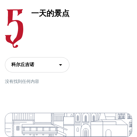
一天的景点
科尔丘吉诺
没有找到任何内容
阅读更多有用的资料 城市 科尔丘吉诺