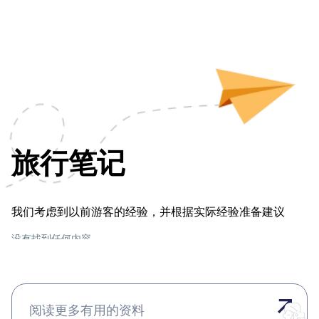
旅行笔记
我们考虑到以前游客的经验，并根据实际经验准备建议
没有找到任何内容
阅读更多有用的资料